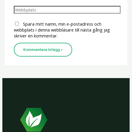
Webbplats
Spara mitt namn, min e-postadress och
webbplats i denna webbläsare till nästa gång jag
skriver en kommentar.