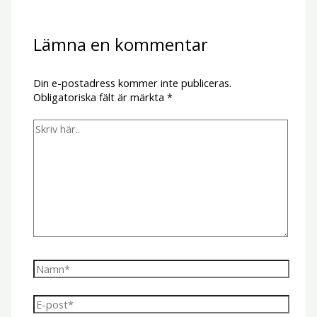
Lämna en kommentar
Din e-postadress kommer inte publiceras.
Obligatoriska fält är märkta
*
Skriv
här..
Namn*
E-
post*