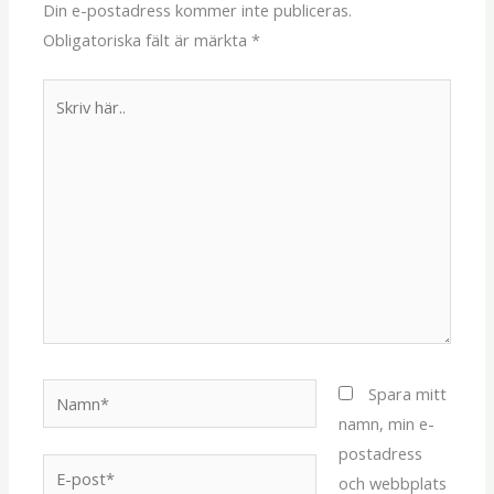
Din e-postadress kommer inte publiceras.
Obligatoriska fält är märkta
*
Skriv
här..
Namn*
Spara mitt
namn, min e-
postadress
E-
och webbplats